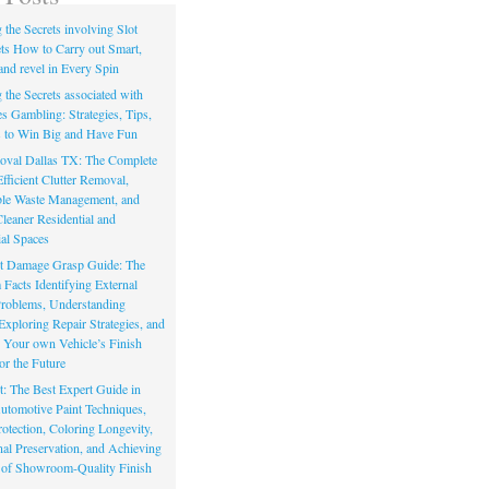
the Secrets involving Slot
s How to Carry out Smart,
and revel in Every Spin
the Secrets associated with
s Gambling: Strategies, Tips,
s to Win Big and Have Fun
val Dallas TX: The Complete
fficient Clutter Removal,
le Waste Management, and
leaner Residential and
al Spaces
t Damage Grasp Guide: The
acts Identifying External
Problems, Understanding
Exploring Repair Strategies, and
g Your own Vehicle’s Finish
or the Future
t: The Best Expert Guide in
Automotive Paint Techniques,
otection, Coloring Longevity,
nal Preservation, and Achieving
 of Showroom-Quality Finish