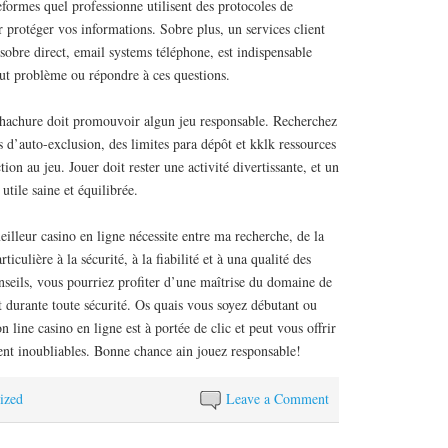
eformes quel professionne utilisent des protocoles de
protéger vos informations. Sobre plus, un services client
 sobre direct, email systems téléphone, est indispensable
ut problème ou répondre à ces questions.
n hachure doit promouvoir algun jeu responsable. Recherchez
s d’auto-exclusion, des limites para dépôt et kklk ressources
tion au jeu. Jouer doit rester une activité divertissante, et un
utile saine et équilibrée.
eilleur casino en ligne nécessite entre ma recherche, de la
iculière à la sécurité, à la fiabilité et à una qualité des
onseils, vous pourriez profiter d’une maîtrise du domaine de
et durante toute sécurité. Os quais vous soyez débutant ou
 line casino en ligne est à portée de clic et peut vous offrir
nt inoubliables. Bonne chance ain jouez responsable!
ized
Leave a Comment