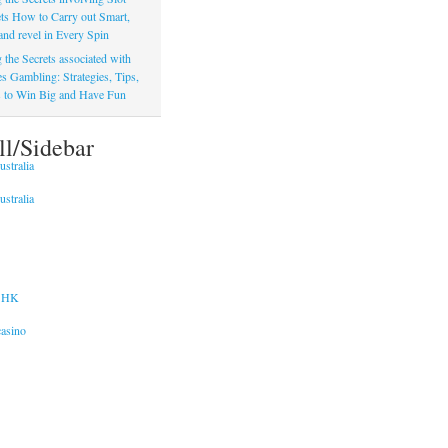
s How to Carry out Smart,
and revel in Every Spin
the Secrets associated with
s Gambling: Strategies, Tips,
s to Win Big and Have Fun
ll/Sidebar
stralia
stralia
 HK
asino