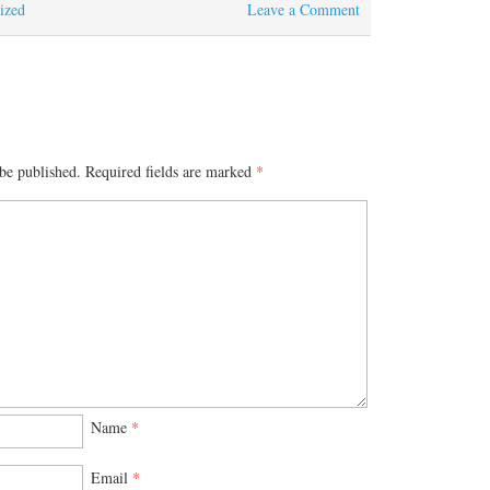
ized
Leave a Comment
be published.
Required fields are marked
*
Name
*
Email
*