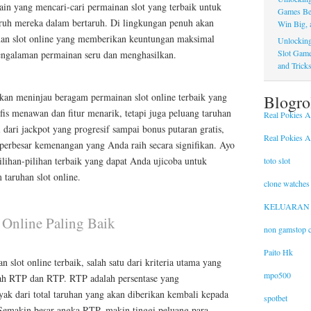
ain yang mencari-cari permainan slot yang terbaik untuk
Games Bet
ruh mereka dalam bertaruh. Di lingkungan penuh akan
Win Big, 
nan slot online yang memberikan keuntungan maksimal
Unlocking 
Slot Game
engalaman permainan seru dan menghasilkan.
and Trick
 akan meninjau beragam permainan slot online terbaik yang
Blogro
is menawan dan fitur menarik, tetapi juga peluang taruhan
Real Pokies Au
ari jackpot yang progresif sampai bonus putaran gratis,
Real Pokies Au
erbesar kemenangan yang Anda raih secara signifikan. Ayo
ilihan-pilihan terbaik yang dapat Anda ujicoba untuk
toto slot
taruhan slot online.
clone watches
KELUARAN
 Online Paling Baik
non gamstop c
Paito Hk
slot online terbaik, salah satu dari kriteria utama yang
mpo500
ah RTP dan RTP. RTP adalah persentase yang
ak dari total taruhan yang akan diberikan kembali kepada
spotbet
 Semakin besar angka RTP, makin tinggi peluang para