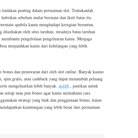
 tindakan penting dalam permainan slot. Tentukanlah
habiskan sebelum mulai bermain dan ikuti batas itu.
s bermain apabila kamu menghadapi kerugian beruntun.
ng disediakan oleh situs taruhan, misalnya batas taruhan
uk membantu pengelolaan pengeluaran kamu. Menjaga
 bisa menjauhkan kamu dari kehilangan yang lebih
 bonus dan penawaran dari oleh slot online. Banyak kasino
 spin gratis, atau cashback yang dapat menambah peluang
erlu mengeluarkan lebih banyak.
slot88
, pastikan untuk
uan setiap mau pun bonus agar kamu memahami cara
gunakan strategi yang baik dan penggunaan bonus, kamu
mendapatkan keuntungan yang lebih besar dari permainan