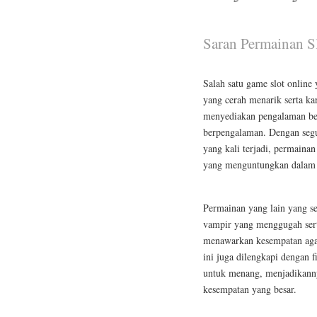
Saran Permainan S
Salah satu game slot online 
yang cerah menarik serta ka
menyediakan pengalaman be
berpengalaman. Dengan seg
yang kali terjadi, permaina
yang menguntungkan dalam y
Permainan yang lain yang s
vampir yang menggugah sert
menawarkan kesempatan agar
ini juga dilengkapi dengan 
untuk menang, menjadikanny
kesempatan yang besar.