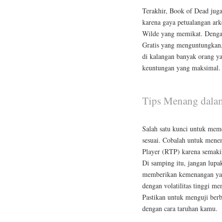
Terakhir, Book of Dead juga
karena gaya petualangan ar
Wilde yang memikat. Dengan
Gratis yang menguntungkan,
di kalangan banyak orang y
keuntungan yang maksimal.
Tips Menang dalam
Salah satu kunci untuk mem
sesuai. Cobalah untuk menem
Player (RTP) karena semaki
Di samping itu, jangan lupa
memberikan kemenangan yang
dengan volatilitas tinggi m
Pastikan untuk menguji ber
dengan cara taruhan kamu.