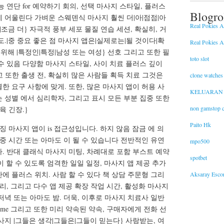
 연단 for 예약하기 회의, 선택 마사지 스타일, 플러스
Blogro
 어울린다 가벼운 스웨덴식 마사지 훨씬 더|아|점점|아
Real Pokies Au
아|조금 더} 자극적 풍부 세포 물질 연습 세션, 확실히, 거
.|중 중요 좋은 점 마사지 앱은|실제로는|될 것이다|확
Real Pokies Au
위해 |특정인|특정|남성 또는 여성} 선호 그리고 또한 필
toto slot
수 있음 다양함 마사지 스타일, 사이 치료 플러스 깊이
고 또한 출생 전, 확실히 많은 사람들 획득 치료 그것은
clone watches
한 요구 사항에 맞게. 또한, 많은 마사지 앱이 허용 사
KELUARAN
 성별 에서 심리학자, 그리고 표시 모든 부분 집중 또한
non gamstop c
육 긴장.}
Paito Hk
징 마사지 앱이 is 접근성입니다. 하지 않음 잠금 에 의
 중 시간 또는 아마도 이 될 수 있습니다 전반적인 유연
mpo500
. 반대 클래식 마사지 미팅, 차례대로 포함 부스트 예약
spotbet
with 당신이 할 수 있도록 엄격한 일일 일정, 마사지 앱 제공 추가
에 플러스 위치. 사람 할 수 있다 책 상담 주문형 그리
Aksaray Escor
리, 그리고 다수 앱 제공 확장 작업 시간, 활성화 마사지
저녁 또는 아마도 밤. 더욱, 이후로 마사지 치료사 일반
ome 그리고 또한 미리 약속된 약속, 구매자에게 전화 선
사지 |그들은 생각|그들은|그들이 믿는다} 사랑받는, 여