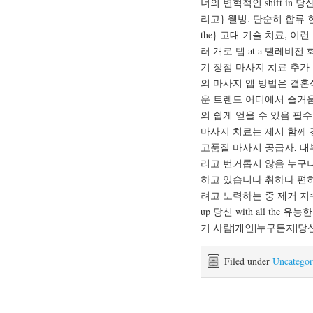
너의 변혁적인 shift in 
리고} 웰빙. 단순히 합류 현대 기술 th
the} 고대 기술 치료, 이런 종
러 개로 탭 at a 텔레비전
기 장점 마사지 치료 추가 이
의 마사지 앱 방법은 결혼식
운 트렌드 어디에서 즐거움
의 쉽게 얻을 수 있음 필수품
마사지 치료는 제시 함께 경
고품질 마사지 공급자, 대
리고 번거롭지 않음 누구나
하고 있습니다 취하다 편히
려고 노력하는 중 제거 지속
up 당신 with all th
기 사람|개인|누구든지|당
Filed under
Uncategor