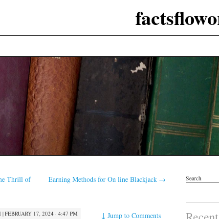
factsflow
Search
e Thrill of
Earning Methods for On line Blackjack
→
Recent
M
|
FEBRUARY 17, 2024 · 4:47 PM
↓
Jump to Comments