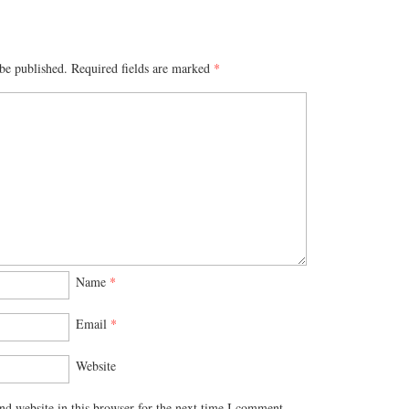
be published.
Required fields are marked
*
Name
*
Email
*
Website
d website in this browser for the next time I comment.