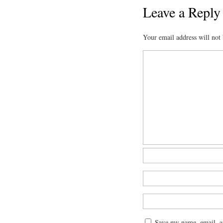
Leave a Reply
Your email address will not 
Save my name, email, an