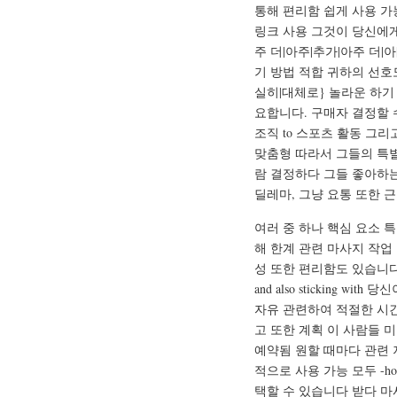
통해 편리함 쉽게 사용 가능
링크 사용 그것이 당신에게
주 더|아주|추가|아주 더|
기 방법 적합 귀하의 선호도
실히|대체로} 놀라운 하기 
요합니다. 구매자 결정할 
조직 to 스포츠 활동 그리
맞춤형 따라서 그들의 특별
람 결정하다 그들 좋아하는
딜레마, 그냥 요통 또한 근
여러 중 하나 핵심 요소 특
해 한계 관련 마사지 작업
성 또한 편리함도 있습니다
and also sticking 
자유 관련하여 적절한 시간
고 또한 계획 이 사람들 미
예약됨 원할 때마다 관련 
적으로 사용 가능 모두 -h
택할 수 있습니다 받다 마